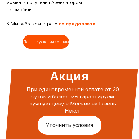
момента получения Арендатором
автомобиля.
6. Мы работаем строго
по предоплате
.
Полные условия аренды