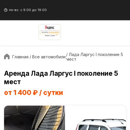
пн-вс: с 9:00 до 19:00
/ Лада Ларгус I поколение 5
Главная
/ Все автомобили
мест
Аренда Лада Ларгус I поколение 5
мест
от 1 400 ₽ / сутки